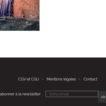
CGV et CGU
Mentions légales
Contact
'abonner à la newsletter