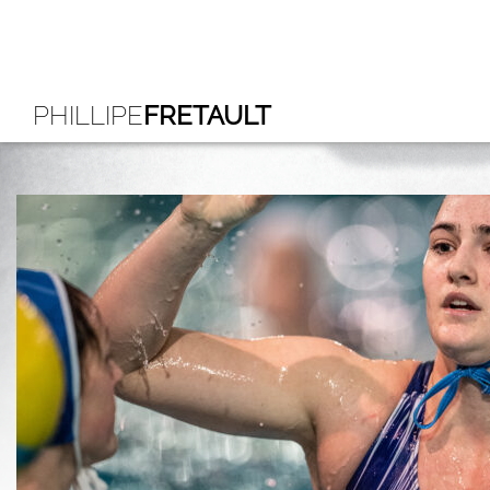
PHILLIPE
FRETAULT