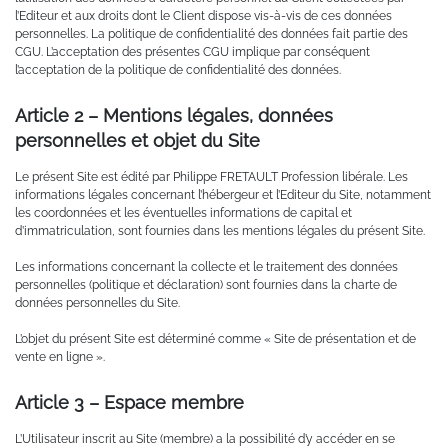
l’Editeur et aux droits dont le Client dispose vis-à-vis de ces données
personnelles. La politique de confidentialité des données fait partie des
CGU. L’acceptation des présentes CGU implique par conséquent
l’acceptation de la politique de confidentialité des données.
Article 2 – Mentions légales, données
personnelles et objet du Site
Le présent Site est édité par Philippe FRETAULT Profession libérale. Les
informations légales concernant l’hébergeur et l’Editeur du Site, notamment
les coordonnées et les éventuelles informations de capital et
d’immatriculation, sont fournies dans les mentions légales du présent Site.
Les informations concernant la collecte et le traitement des données
personnelles (politique et déclaration) sont fournies dans la charte de
données personnelles du Site.
L’objet du présent Site est déterminé comme « Site de présentation et de
vente en ligne ».
Article 3 – Espace membre
L’Utilisateur inscrit au Site (membre) a la possibilité d’y accéder en se