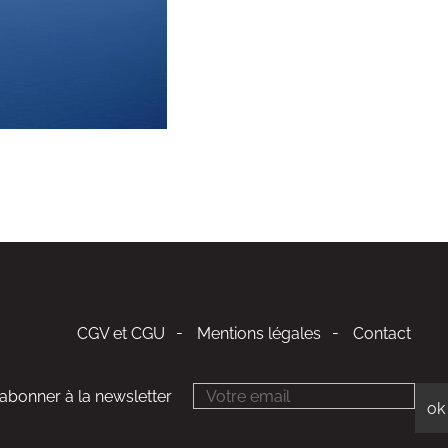
CGV et CGU
Mentions légales
Contact
'abonner à la newsletter