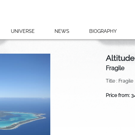
UNIVERSE
NEWS
BIOGRAPHY
Altitude
Fragile
Title : Fragile
Price from: 