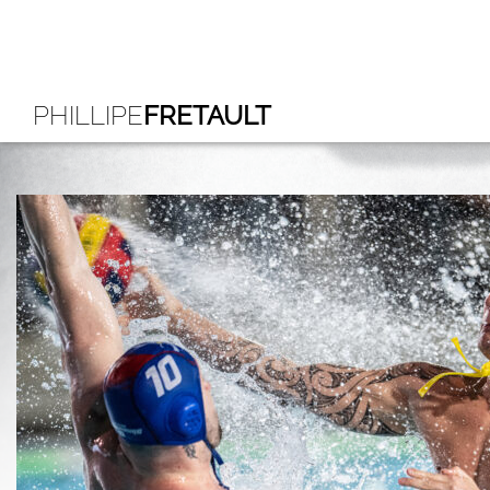
PHILLIPE
FRETAULT