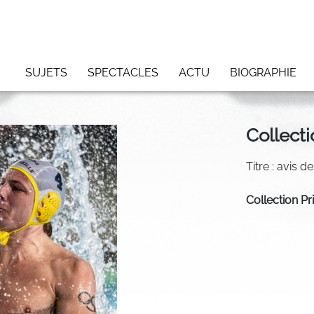
SUJETS
SPECTACLES
ACTU
BIOGRAPHIE
Collecti
Titre : avis 
Collection Pr