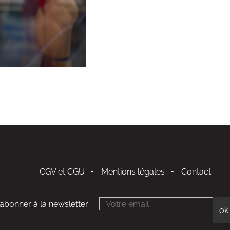
CGV et CGU
Mentions légales
Contact
'abonner à la newsletter