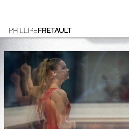
PHILLIPE
FRETAULT