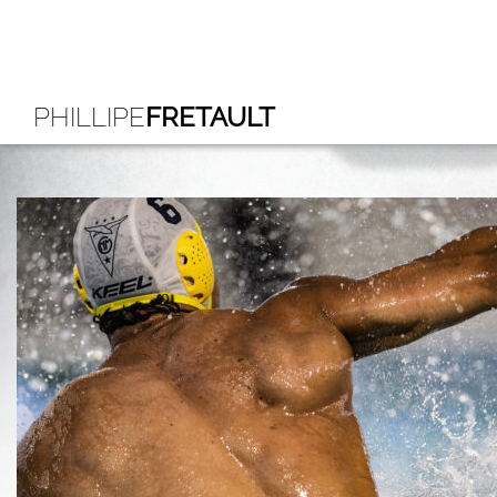
PHILLIPE
FRETAULT