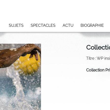
SUJETS
SPECTACLES
ACTU
BIOGRAPHIE
Collecti
Titre : WP ins
Collection Pr