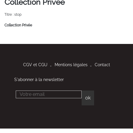
Collection Privée
Titre : stop
Collection Privée
CGV et CGU
Mentions légales
Contact
S'abonner à la newsletter