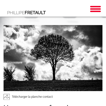
PHILLIPE
FRETAULT
Télécharger la planche contact