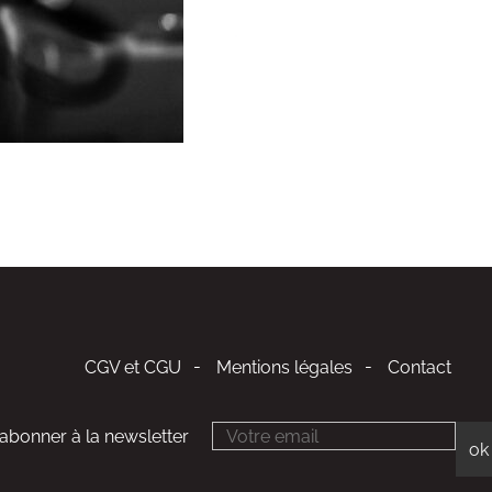
CGV et CGU
Mentions légales
Contact
'abonner à la newsletter