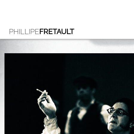
PHILLIPE
FRETAULT