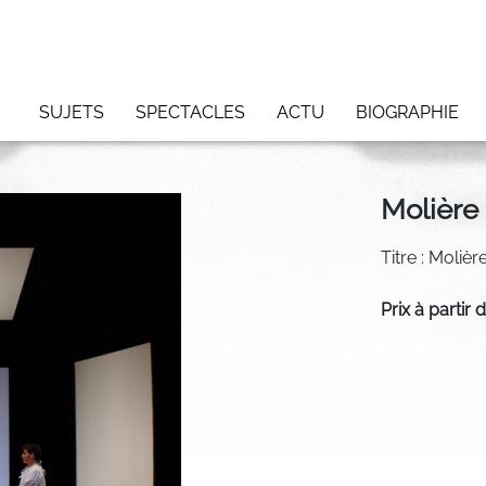
SUJETS
SPECTACLES
ACTU
BIOGRAPHIE
Molière
Titre : Moliè
Prix à partir 