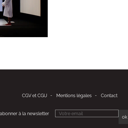
CGV et CGU
Mentions légales
Contact
'abonner à la newsletter