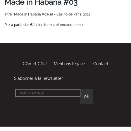
Made in Habana #03
Titre : Made in Habana #03-25 - Casino de Paris, 2021
Prix à partir de : €
(selon format et encadrement)
CGV et CGU
Mentions légales
Contact
S'abonner à la newsletter