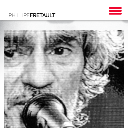
PHILLIPE
FRETAULT