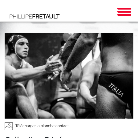
PHILLIPE
FRETAULT
Télécharger la planche contact