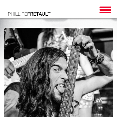
PHILLIPE
FRETAULT