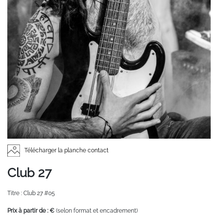
Télécharger la planche contact
Club 27
Titre : Club 27 #05
Prix à partir de : €
(selon format et encadrement)