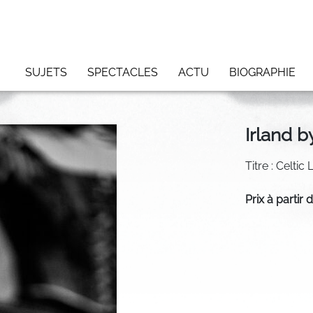
SUJETS
SPECTACLES
ACTU
BIOGRAPHIE
Irland b
Titre : Celti
Prix à partir 