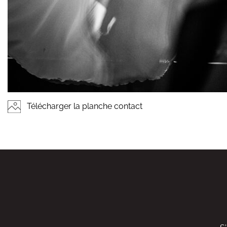
Télécharger la planche contact