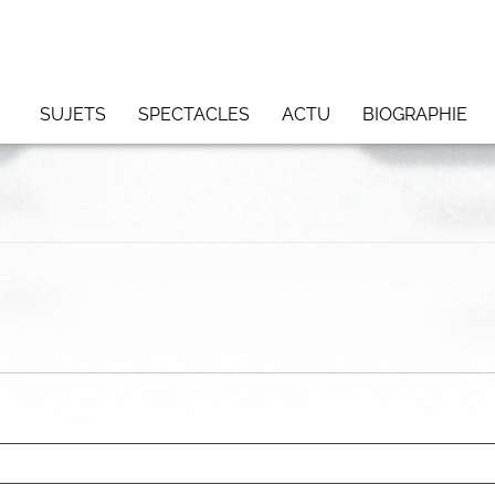
SUJETS
SPECTACLES
ACTU
BIOGRAPHIE