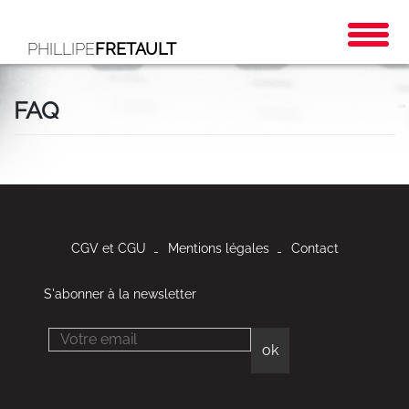
PHILLIPE
FRETAULT
FAQ
CGV et CGU
Mentions légales
Contact
S'abonner à la newsletter