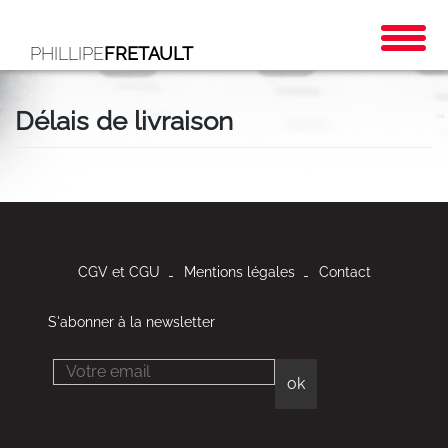
PHILLIPE
FRETAULT
Délais de livraison
CGV et CGU
Mentions légales
Contact
S'abonner à la newsletter